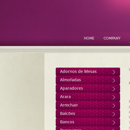
HOME
COMPANY
Adornos de Mesas
Almofadas
Aparadores
Arara
Armchair
Balcões
Bancos