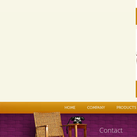
HOME
COMPANY
PRODUCTS
Contact