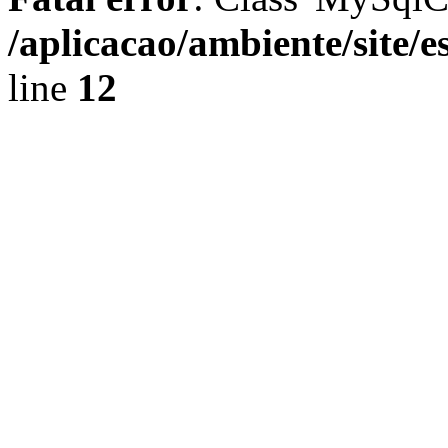
/aplicacao/ambiente/site/
line
12