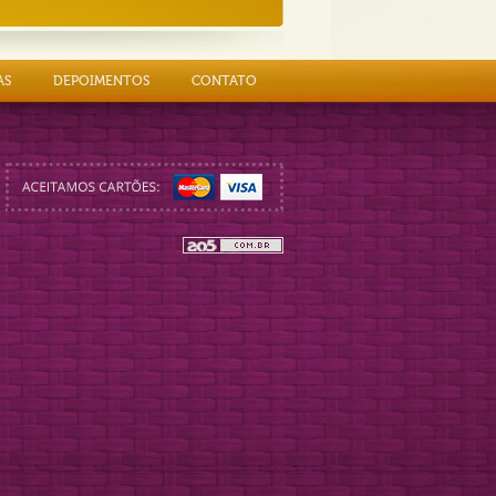
AS
DEPOIMENTOS
CONTATO