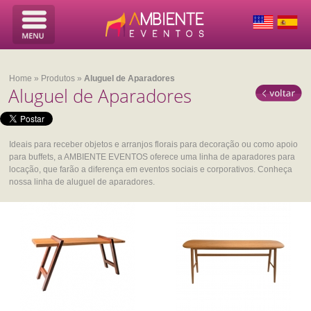
Home
»
Produtos
»
Aluguel de Aparadores
Aluguel de Aparadores
Ideais para receber objetos e arranjos florais para decoração ou como apoio
para buffets, a AMBIENTE EVENTOS oferece uma linha de aparadores para
locação, que farão a diferença em eventos sociais e corporativos. Conheça
nossa linha de aluguel de aparadores.