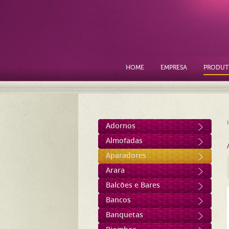
HOME
EMPRESA
PRODUT
Adornos
Almofadas
Aparadores
Arara
Balcões e Bares
Bancos
Banquetas