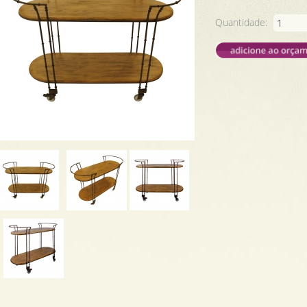
Quantidade: