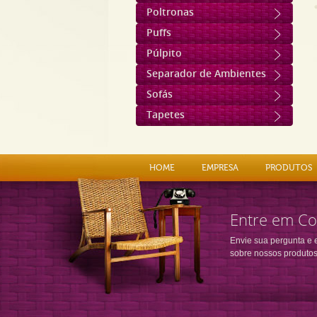
Poltronas
Puffs
Púlpito
Separador de Ambientes
Sofás
Tapetes
HOME
EMPRESA
PRODUTOS
Entre em Co
Envie sua pergunta e 
sobre nossos produtos