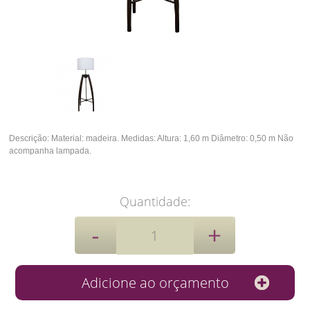
Descrição:
Material: madeira.
Medidas:
Altura: 1,60 m
Diâmetro: 0,50 m
Não
acompanha lampada.
Quantidade: