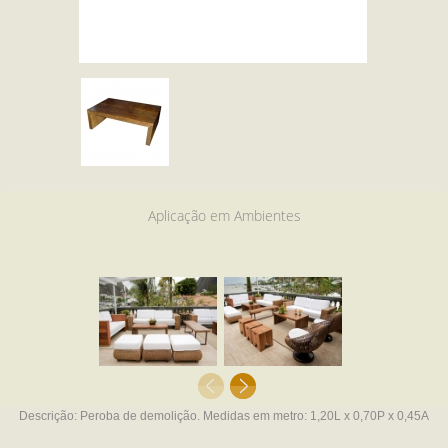
Aplicação em Ambientes
Descrição:
Peroba de demolição.
Medidas em metro:
1,20L x 0,70P x 0,45A