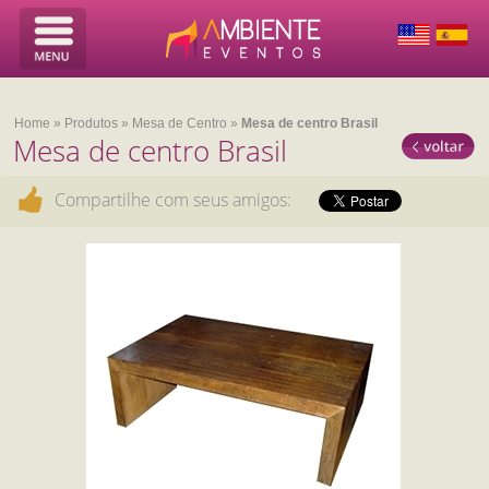
Home
»
Produtos
»
Mesa de Centro
»
Mesa de centro Brasil
Mesa de centro Brasil
Compartilhe com seus amigos: