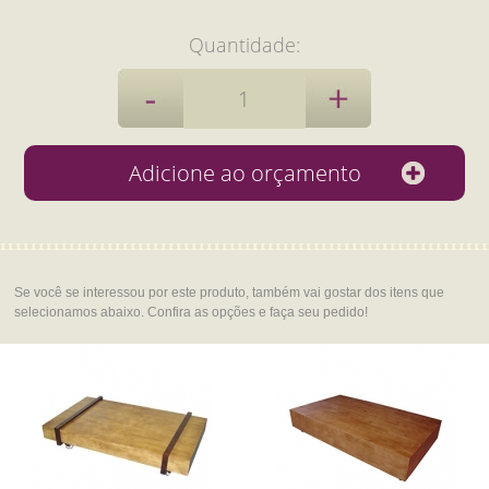
Quantidade:
Se você se interessou por este produto, também vai gostar dos itens que
selecionamos abaixo. Confira as opções e faça seu pedido!