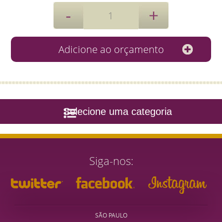
Selecione uma categoria
Siga-nos
SÃO PAULO