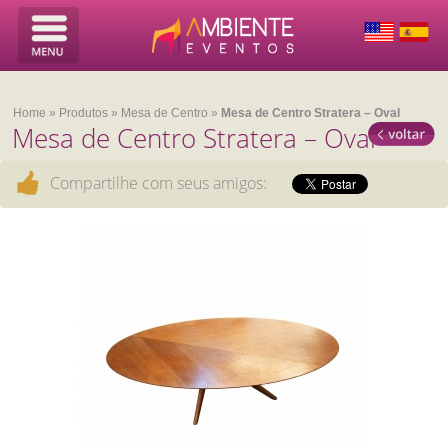
Home
»
Produtos
»
Mesa de Centro
»
Mesa de Centro Stratera – Oval
Mesa de Centro Stratera – Oval
Compartilhe com seus amigos: