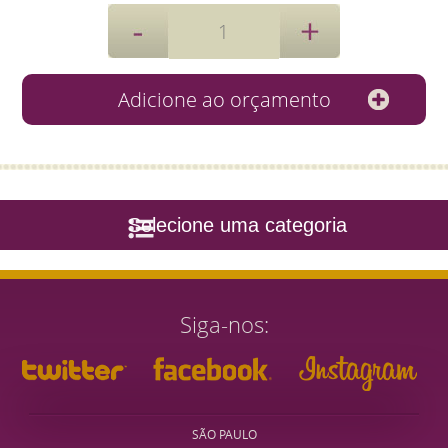
Selecione uma categoria
Siga-nos
SÃO PAULO