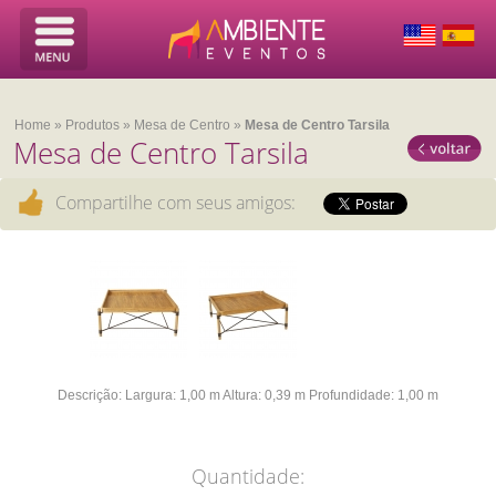
Home
»
Produtos
»
Mesa de Centro
»
Mesa de Centro Tarsila
Mesa de Centro Tarsila
Compartilhe com seus amigos:
Descrição:
Largura: 1,00 m
Altura: 0,39 m
Profundidade: 1,00 m
Quantidade: