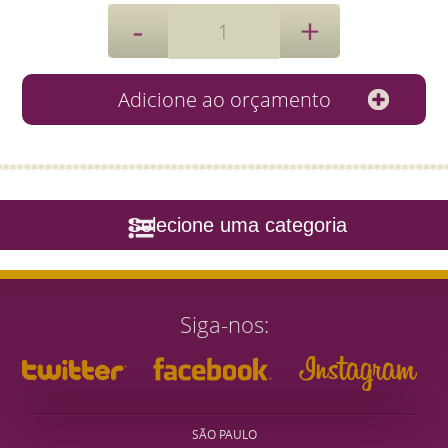
Selecione uma categoria
Siga-nos
SÃO PAULO