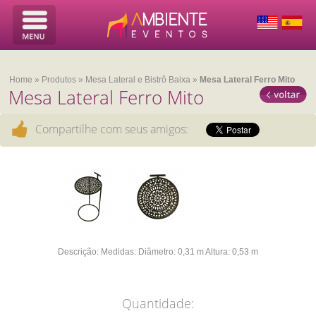
Home
»
Produtos
»
Mesa Lateral e Bistrô Baixa
»
Mesa Lateral Ferro Mito
Mesa Lateral Ferro Mito
Compartilhe com seus amigos:
Descrição:
Medidas:
Diâmetro: 0,31 m
Altura: 0,53 m
Quantidade: