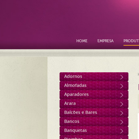
HOME
EMPRESA
PRODUT
Adornos
Almofadas
Aparadores
Arara
Balcões e Bares
Bancos
Banquetas