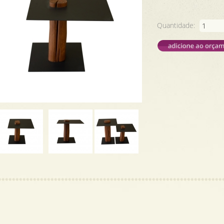
Quantidade: