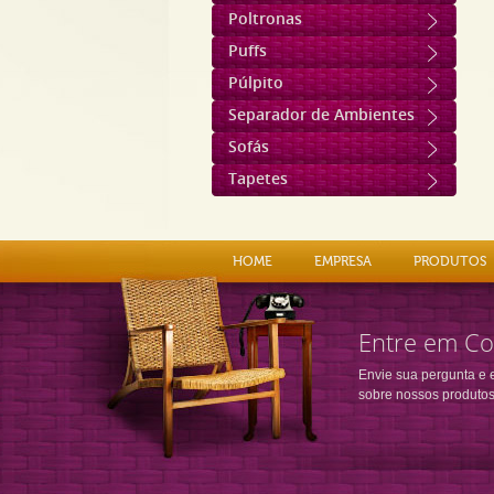
Poltronas
Puffs
Púlpito
Separador de Ambientes
Sofás
Tapetes
HOME
EMPRESA
PRODUTOS
Entre em Co
Envie sua pergunta e 
sobre nossos produtos