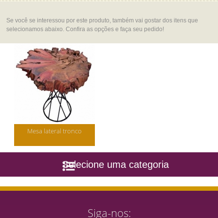
Se você se interessou por este produto, também vai gostar dos itens que
selecionamos abaixo. Confira as opções e faça seu pedido!
Mesa lateral tronco
Selecione uma categoria
Siga-nos