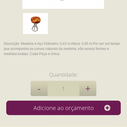
Descrição:
Madeira e Aço
Diâmetro: 0,43 m
Altura: 0,65 m
Por ser um tampo
que
acompanha as curvas naturais
da madeira, não possui
formas e
medidas exatas.
Cada Peça e única.
Quantidade: