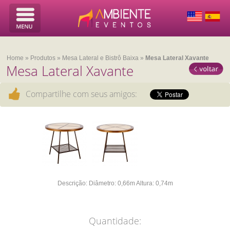
Home
»
Produtos
»
Mesa Lateral e Bistrô Baixa
»
Mesa Lateral Xavante
Mesa Lateral Xavante
Compartilhe com seus amigos:
Descrição:
Diâmetro: 0,66m
Altura: 0,74m
Quantidade: