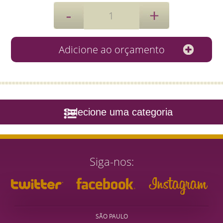
Selecione uma categoria
Siga-nos
SÃO PAULO