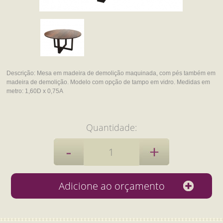
Descrição:
Mesa em madeira de demolição maquinada, com pés também em
madeira de demolição.
Modelo com opção de tampo em vidro.
Medidas em
metro:
1,60D x 0,75A
Quantidade: