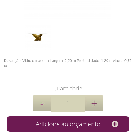
Descrição:
Vidro e madeira
Largura: 2,20 m
Profundidade: 1,20 m
Altura: 0,75
m
Quantidade: