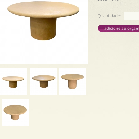
Quantidade: