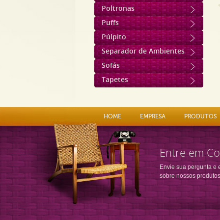
Poltronas
Puffs
Púlpito
Separador de Ambientes
Sofás
Tapetes
HOME
EMPRESA
PRODUTOS
Entre em Co
Envie sua pergunta e 
sobre nossos produtos