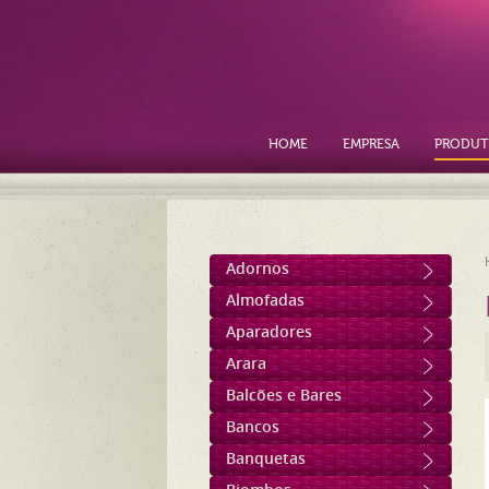
HOME
EMPRESA
PRODUT
Adornos
Almofadas
Aparadores
Arara
Balcões e Bares
Bancos
Banquetas