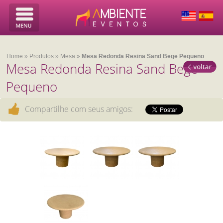
Home
»
Produtos
»
Mesa
»
Mesa Redonda Resina Sand Bege Pequeno
Mesa Redonda Resina Sand Bege
Pequeno
Compartilhe com seus amigos: