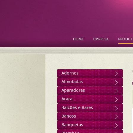
HOME
EMPRESA
PRODUT
Adornos
Almofadas
Aparadores
Arara
Balcões e Bares
Bancos
Banquetas