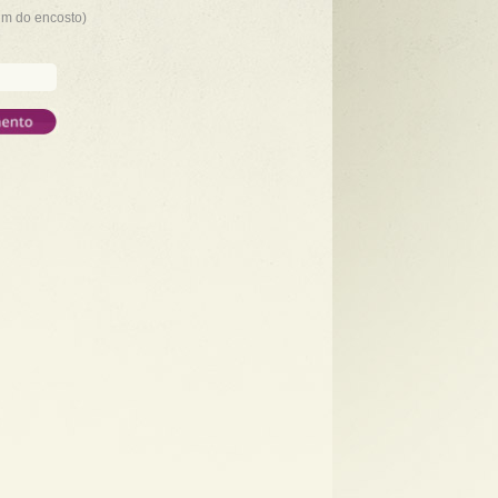
fim do encosto)