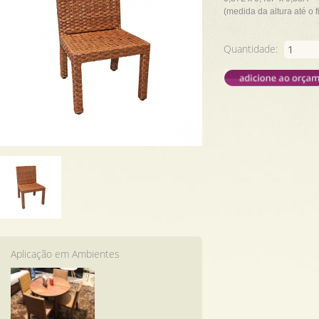
(medida da altura até o 
Quantidade:
Aplicação em Ambientes