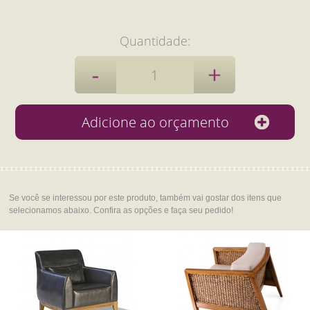
Quantidade:
Se você se interessou por este produto, também vai gostar dos itens que
selecionamos abaixo. Confira as opções e faça seu pedido!