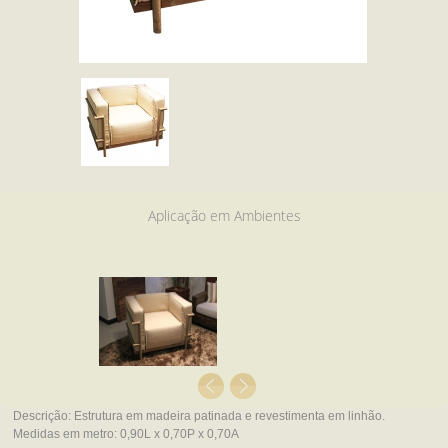
Aplicação em Ambientes
Descrição:
Estrutura em madeira patinada e revestimenta em linhão.
Medidas em metro:
0,90L x 0,70P x 0,70A