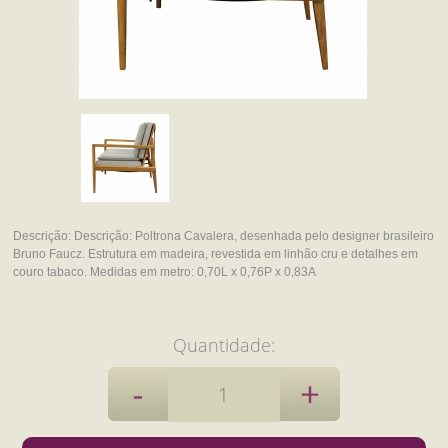
Descrição:
Descrição:
Poltrona Cavalera, desenhada pelo designer brasileiro
Bruno Faucz. Estrutura em madeira, revestida em linhão cru e detalhes em
couro tabaco.
Medidas em metro:
0,70L x 0,76P x 0,83A
Quantidade: