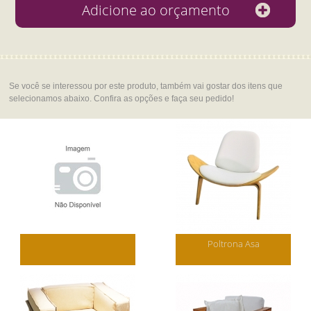
Se você se interessou por este produto, também vai gostar dos itens que
selecionamos abaixo. Confira as opções e faça seu pedido!
Poltrona Asa