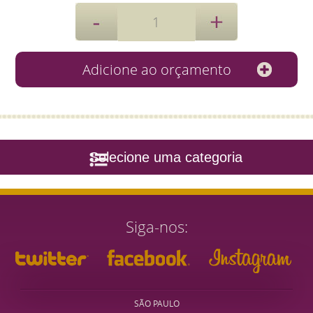
Selecione uma categoria
Siga-nos
SÃO PAULO