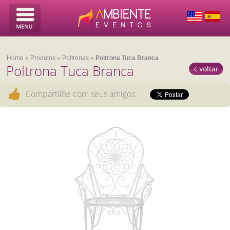
Home
»
Produtos
»
Poltronas
»
Poltrona Tuca Branca
Poltrona Tuca Branca
Compartilhe com seus amigos: