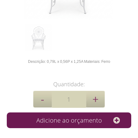
Descrição:
0,79L x 0,56P x 1,25A
Materiais: Ferro
Quantidade: