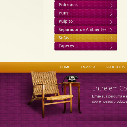
Poltronas
Puffs
Púlpito
Separador de Ambientes
Sofás
Tapetes
HOME
EMPRESA
PRODUTOS
Entre em Co
Envie sua pergunta e 
sobre nossos produtos