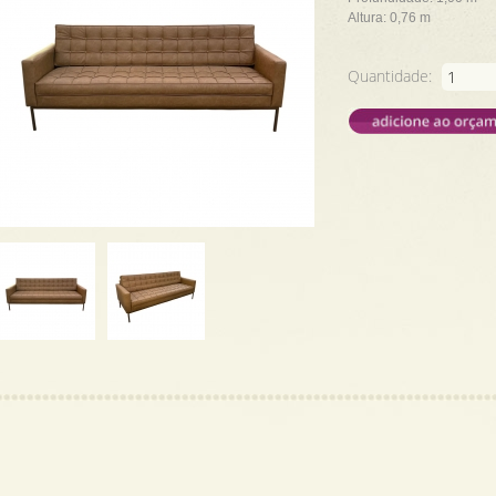
Altura: 0,76 m
Quantidade: