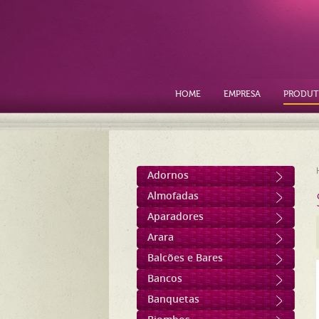
HOME
EMPRESA
PRODUT
Adornos
Almofadas
Aparadores
Arara
Balcões e Bares
Bancos
Banquetas